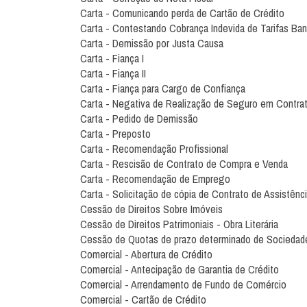
Carta - Comunicando perda de Cartão de Crédito
Carta - Contestando Cobrança Indevida de Tarifas Ban
Carta - Demissão por Justa Causa
Carta - Fiança I
Carta - Fiança II
Carta - Fiança para Cargo de Confiança
Carta - Negativa de Realização de Seguro em Contrat
Carta - Pedido de Demissão
Carta - Preposto
Carta - Recomendação Profissional
Carta - Rescisão de Contrato de Compra e Venda
Carta - Recomendação de Emprego
Carta - Solicitação de cópia de Contrato de Assistênc
Cessão de Direitos Sobre Imóveis
Cessão de Direitos Patrimoniais - Obra Literária
Cessão de Quotas de prazo determinado de Sociedade
Comercial - Abertura de Crédito
Comercial - Antecipação de Garantia de Crédito
Comercial - Arrendamento de Fundo de Comércio
Comercial - Cartão de Crédito