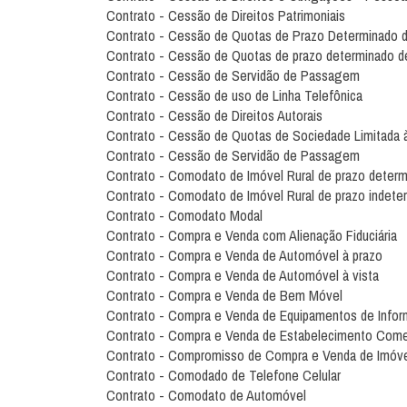
Contrato - Cessão de Direitos Patrimoniais
Contrato - Cessão de Quotas de Prazo Determinado d
Contrato - Cessão de Quotas de prazo determinado de
Contrato - Cessão de Servidão de Passagem
Contrato - Cessão de uso de Linha Telefônica
Contrato - Cessão de Direitos Autorais
Contrato - Cessão de Quotas de Sociedade Limitada 
Contrato - Cessão de Servidão de Passagem
Contrato - Comodato de Imóvel Rural de prazo deter
Contrato - Comodato de Imóvel Rural de prazo indete
Contrato - Comodato Modal
Contrato - Compra e Venda com Alienação Fiduciária
Contrato - Compra e Venda de Automóvel à prazo
Contrato - Compra e Venda de Automóvel à vista
Contrato - Compra e Venda de Bem Móvel
Contrato - Compra e Venda de Equipamentos de Inform
Contrato - Compra e Venda de Estabelecimento Come
Contrato - Compromisso de Compra e Venda de Imóv
Contrato - Comodado de Telefone Celular
Contrato - Comodato de Automóvel