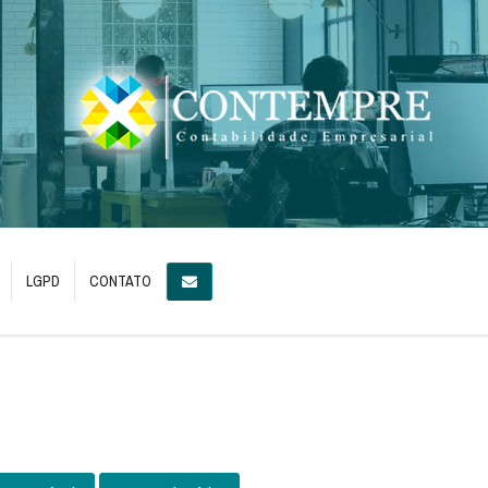
LGPD
CONTATO