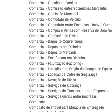
Comercial - Cessão de Crédito
Comercial - Comissão entre Sociedades Mercantis
Comercial - Comissão Mercantil
Comercial - Comodato de Veículo
Comercial - Comodato entre Empresas - Imóvel Comer
Comercial - Compra e Venda com Reserva de Domínio
Comercial - Confissão de Dívida
Comercial - Depósito Convencional
Comercial - Depósito em Dinheiro
Comercial - Depósito Mercantil
Comercial - Empréstimo em Dinheiro
Comercial - Faturização (Factoring)
Comercial - Locação com Opção de Compra de Equip
Comercial - Locação de Cofre de Segurança
Comercial - Novação de Dívida
Comercial - Serviços de Cobrança
Comercial - Serviços de Transporte entre Empresas
Comercial - Serviços Gerais entre Empresas
Comodato
Comodato de Imóvel para Moradia de Empregado