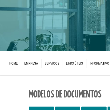
HOME
EMPRESA
SERVIÇOS
LINKS ÚTEIS
INFORMATIVO
MODELOS DE DOCUMENTOS