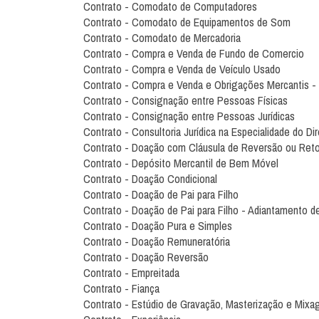
Contrato - Comodato de Computadores
Contrato - Comodato de Equipamentos de Som
Contrato - Comodato de Mercadoria
Contrato - Compra e Venda de Fundo de Comercio
Contrato - Compra e Venda de Veículo Usado
Contrato - Compra e Venda e Obrigações Mercantis -
Contrato - Consignação entre Pessoas Físicas
Contrato - Consignação entre Pessoas Jurídicas
Contrato - Consultoria Jurídica na Especialidade do Dir
Contrato - Doação com Cláusula de Reversão ou Ret
Contrato - Depósito Mercantil de Bem Móvel
Contrato - Doação Condicional
Contrato - Doação de Pai para Filho
Contrato - Doação de Pai para Filho - Adiantamento d
Contrato - Doação Pura e Simples
Contrato - Doação Remuneratória
Contrato - Doação Reversão
Contrato - Empreitada
Contrato - Fiança
Contrato - Estúdio de Gravação, Masterização e Mix