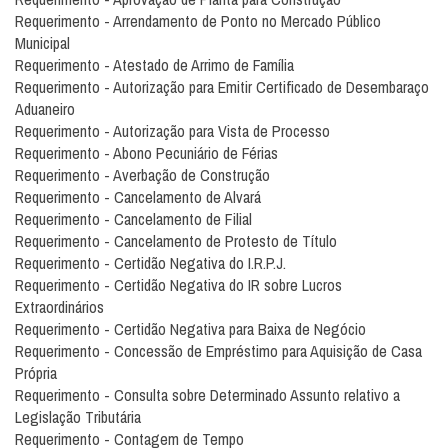
Requerimento - Arrendamento de Ponto no Mercado Público
Municipal
Requerimento - Atestado de Arrimo de Família
Requerimento - Autorização para Emitir Certificado de Desembaraço
Aduaneiro
Requerimento - Autorização para Vista de Processo
Requerimento - Abono Pecuniário de Férias
Requerimento - Averbação de Construção
Requerimento - Cancelamento de Alvará
Requerimento - Cancelamento de Filial
Requerimento - Cancelamento de Protesto de Título
Requerimento - Certidão Negativa do I.R.P.J.
Requerimento - Certidão Negativa do IR sobre Lucros
Extraordinários
Requerimento - Certidão Negativa para Baixa de Negócio
Requerimento - Concessão de Empréstimo para Aquisição de Casa
Própria
Requerimento - Consulta sobre Determinado Assunto relativo a
Legislação Tributária
Requerimento - Contagem de Tempo