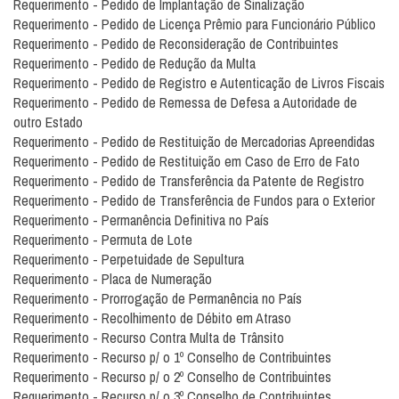
Requerimento - Pedido de Implantação de Sinalização
Requerimento - Pedido de Licença Prêmio para Funcionário Público
Requerimento - Pedido de Reconsideração de Contribuintes
Requerimento - Pedido de Redução da Multa
Requerimento - Pedido de Registro e Autenticação de Livros Fiscais
Requerimento - Pedido de Remessa de Defesa a Autoridade de
outro Estado
Requerimento - Pedido de Restituição de Mercadorias Apreendidas
Requerimento - Pedido de Restituição em Caso de Erro de Fato
Requerimento - Pedido de Transferência da Patente de Registro
Requerimento - Pedido de Transferência de Fundos para o Exterior
Requerimento - Permanência Definitiva no País
Requerimento - Permuta de Lote
Requerimento - Perpetuidade de Sepultura
Requerimento - Placa de Numeração
Requerimento - Prorrogação de Permanência no País
Requerimento - Recolhimento de Débito em Atraso
Requerimento - Recurso Contra Multa de Trânsito
Requerimento - Recurso p/ o 1º Conselho de Contribuintes
Requerimento - Recurso p/ o 2º Conselho de Contribuintes
Requerimento - Recurso p/ o 3º Conselho de Contribuintes