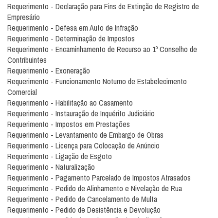
Requerimento - Declaração para Fins de Extinção de Registro de
Empresário
Requerimento - Defesa em Auto de Infração
Requerimento - Determinação de Impostos
Requerimento - Encaminhamento de Recurso ao 1º Conselho de
Contribuintes
Requerimento - Exoneração
Requerimento - Funcionamento Noturno de Estabelecimento
Comercial
Requerimento - Habilitação ao Casamento
Requerimento - Instauração de Inquérito Judiciário
Requerimento - Impostos em Prestações
Requerimento - Levantamento de Embargo de Obras
Requerimento - Licença para Colocação de Anúncio
Requerimento - Ligação de Esgoto
Requerimento - Naturalização
Requerimento - Pagamento Parcelado de Impostos Atrasados
Requerimento - Pedido de Alinhamento e Nivelação de Rua
Requerimento - Pedido de Cancelamento de Multa
Requerimento - Pedido de Desistência e Devolução