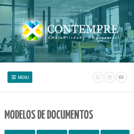
MENU
MODELOS DE DOCUMENTOS