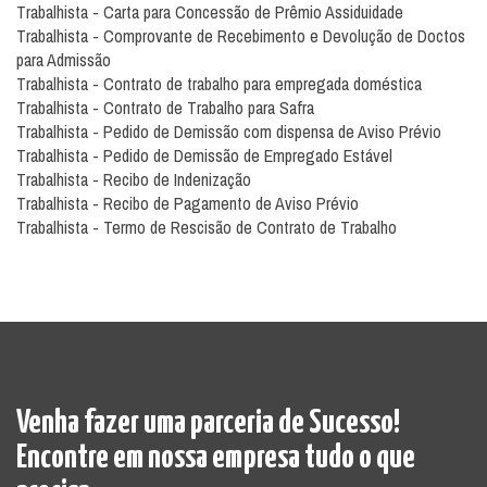
Trabalhista - Carta para Concessão de Prêmio Assiduidade
Trabalhista - Comprovante de Recebimento e Devolução de Doctos
para Admissão
Trabalhista - Contrato de trabalho para empregada doméstica
Trabalhista - Contrato de Trabalho para Safra
Trabalhista - Pedido de Demissão com dispensa de Aviso Prévio
Trabalhista - Pedido de Demissão de Empregado Estável
Trabalhista - Recibo de Indenização
Trabalhista - Recibo de Pagamento de Aviso Prévio
Trabalhista - Termo de Rescisão de Contrato de Trabalho
Venha fazer uma parceria de Sucesso!
Encontre em nossa empresa tudo o que