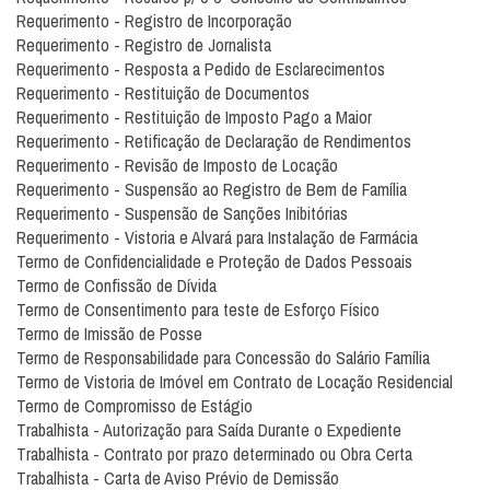
Requerimento - Registro de Incorporação
Requerimento - Registro de Jornalista
Requerimento - Resposta a Pedido de Esclarecimentos
Requerimento - Restituição de Documentos
Requerimento - Restituição de Imposto Pago a Maior
Requerimento - Retificação de Declaração de Rendimentos
Requerimento - Revisão de Imposto de Locação
Requerimento - Suspensão ao Registro de Bem de Família
Requerimento - Suspensão de Sanções Inibitórias
Requerimento - Vistoria e Alvará para Instalação de Farmácia
Termo de Confidencialidade e Proteção de Dados Pessoais
Termo de Confissão de Dívida
Termo de Consentimento para teste de Esforço Físico
Termo de Imissão de Posse
Termo de Responsabilidade para Concessão do Salário Família
Termo de Vistoria de Imóvel em Contrato de Locação Residencial
Termo de Compromisso de Estágio
Trabalhista - Autorização para Saída Durante o Expediente
Trabalhista - Contrato por prazo determinado ou Obra Certa
Trabalhista - Carta de Aviso Prévio de Demissão