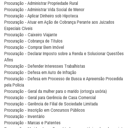
Procuração - Administrar Propriedade Rural
Procuração - Administrar Vida Social de Menor
Procuração - Aplicar Dinheiro sob Hipoteca
Procuração - Atuar em Ação de Cobrança Perante aos Juizados
Especiais Cíveis
Procuração - Caixeiro Viajante
Procuração - Cobrança de Títulos
Procuração - Comprar Bem Imóvel
Procuração - Declarar Imposto sobre a Renda e Solucionar Questões
Afins
Procuração - Defender Interesses Trabalhistas
Procuração - Defesa em Auto de Infração
Procuração - Defesa em Processo de Busca e Apreensão Procedida
pela Polícia
Procuração - Geral da mulher para o marido (ortorga uxória)
Procuração - Geral para Gerência de Casa Comercial
Procuração - Gerência de Filial de Sociedade Limitada
Procuração - Inscrição em Concursos Públicos
Procuração - Inventário
Procuração - Marcas e Patentes