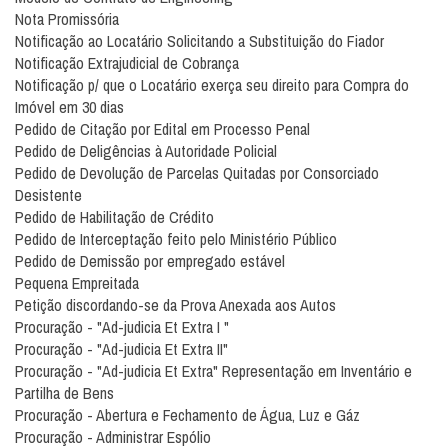
Nota Promissória
Notificação ao Locatário Solicitando a Substituição do Fiador
Notificação Extrajudicial de Cobrança
Notificação p/ que o Locatário exerça seu direito para Compra do
Imóvel em 30 dias
Pedido de Citação por Edital em Processo Penal
Pedido de Deligências à Autoridade Policial
Pedido de Devolução de Parcelas Quitadas por Consorciado
Desistente
Pedido de Habilitação de Crédito
Pedido de Interceptação feito pelo Ministério Público
Pedido de Demissão por empregado estável
Pequena Empreitada
Petição discordando-se da Prova Anexada aos Autos
Procuração - "Ad-judicia Et Extra I "
Procuração - "Ad-judicia Et Extra II"
Procuração - "Ad-judicia Et Extra" Representação em Inventário e
Partilha de Bens
Procuração - Abertura e Fechamento de Água, Luz e Gáz
Procuração - Administrar Espólio