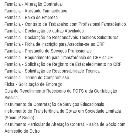
Farmácia - Alteração Contratual
Farmácia - Atestado Farmacêutico
Farmácia - Baixa de Empresa
Farmácia - Contrato de Trababalho com Profissional Farmacêutico
Farmácia - Declaração de outras Atividades
Farmácia - Declaração de Responsáveis Técnicos Substitutos
Farmácia - Ficha de Inscrição para Associar-se ao CRF
Farmácia - Prestação de Serviços Profissionais
Farmácia - Requerimento para Transferência de CRF da UF
Farmácia - Solicitação de Registro de Estabelecimento no CRF
Farmácia - Solicitação de Responsabilidade Técnica
Farmácia - Termo de Compromisso
Ficha - Solicitação de Emprego
Guia de Recolhimento Rescisório do FGTS e da Contribuição
Sindical
Instrumento de Contratação de Serviços Educacionais
Instrumento de Transferência de Cotas em Sociedade Limitada
(Sócio p/ Sócio)
Instrumento Particular de Alteração Contrat. - saída de Sócio com
Admissão de Outro