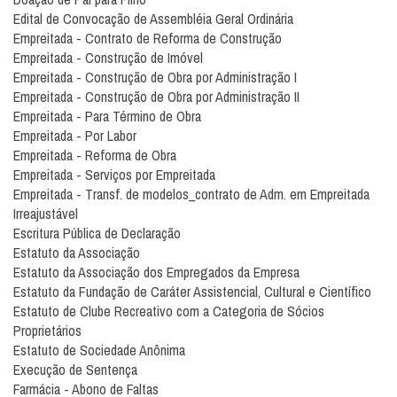
Edital de Convocação de Assembléia Geral Ordinária
Empreitada - Contrato de Reforma de Construção
Empreitada - Construção de Imóvel
Empreitada - Construção de Obra por Administração I
Empreitada - Construção de Obra por Administração II
Empreitada - Para Término de Obra
Empreitada - Por Labor
Empreitada - Reforma de Obra
Empreitada - Serviços por Empreitada
Empreitada - Transf. de modelos_contrato de Adm. em Empreitada
Irreajustável
Escritura Pública de Declaração
Estatuto da Associação
Estatuto da Associação dos Empregados da Empresa
Estatuto da Fundação de Caráter Assistencial, Cultural e Científico
Estatuto de Clube Recreativo com a Categoria de Sócios
Proprietários
Estatuto de Sociedade Anônima
Execução de Sentença
Farmácia - Abono de Faltas