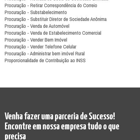
Procuração - Retirar Correspondência do Correio
Procuração - Substabelecimento
Procuração - Substituir Diretor de Sociedade Anônima
Procuração - Venda de Automóvel
Procuração - Venda de Estabelecimento Comercial
Procuração - Vender Bem Imóvel
Procuração - Vender Telefone Celular
Procuração - Administrar bem imóvel Rural
Proporcionalidade de Contribuição ao INSS
Venha fazer uma parceria de Sucesso!
Encontre em nossa empresa tudo o que
precisa