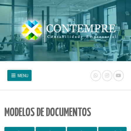
MENU
MODELOS DE DOCUMENTOS