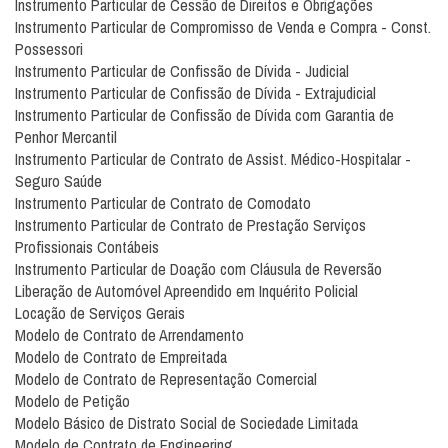
Instrumento Particular de Cessão de Direitos e Obrigações
Instrumento Particular de Compromisso de Venda e Compra - Const.
Possessori
Instrumento Particular de Confissão de Dívida - Judicial
Instrumento Particular de Confissão de Dívida - Extrajudicial
Instrumento Particular de Confissão de Dívida com Garantia de
Penhor Mercantil
Instrumento Particular de Contrato de Assist. Médico-Hospitalar -
Seguro Saúde
Instrumento Particular de Contrato de Comodato
Instrumento Particular de Contrato de Prestação Serviços
Profissionais Contábeis
Instrumento Particular de Doação com Cláusula de Reversão
Liberação de Automóvel Apreendido em Inquérito Policial
Locação de Serviços Gerais
Modelo de Contrato de Arrendamento
Modelo de Contrato de Empreitada
Modelo de Contrato de Representação Comercial
Modelo de Petição
Modelo Básico de Distrato Social de Sociedade Limitada
Modelo de Contrato de Engineering