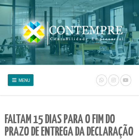
MENU
FALTAM 15 DIAS PARA O FIM DO
PRAZO DE ENTREGA DA DECLARAÇÃO