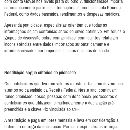
com conta Gov.br nos níveis prata ou ouro. A funcionalidade importa
automaticamente parte das informações já recebidas pela Receita
Federal, como dados bancários, rendimentos e despesas médicas.
Apesar da praticidade, especialistas orientam que todas as
informações sejam conferidas antes do envio definitivo. Em fóruns e
grupos de discussão sobre contabilidade, contribuintes relataram
inconsistências entre dados importados automaticamente e
informes enviados por empresas, bancos e planos de saúde.
Restituição segue critérios de prioridade
Os contribuintes que tiverem valores a restituir também devem ficar
atentos ao calendário da Receita Federal. Neste ano, continuam
tendo prioridade idosos, pessoas com deficiência, professores e
contribuintes que utilizarem simultaneamente a declaração pré-
preenchida e a chave Pix vinculada ao CPF.
A restituição é paga em lotes mensais e leva em consideração a
ordem de entrega da declaração. Por isso, especialistas reforçam