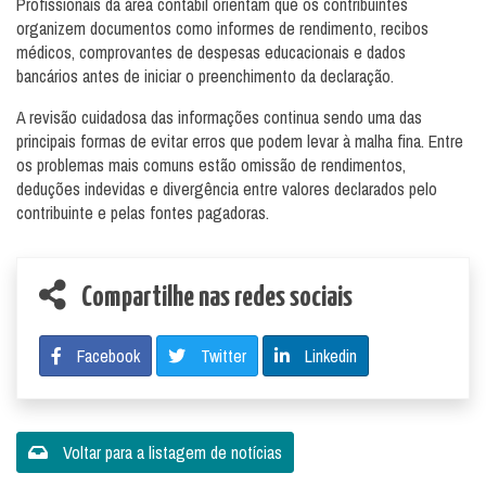
Profissionais da área contábil orientam que os contribuintes
organizem documentos como informes de rendimento, recibos
médicos, comprovantes de despesas educacionais e dados
bancários antes de iniciar o preenchimento da declaração.
A revisão cuidadosa das informações continua sendo uma das
principais formas de evitar erros que podem levar à malha fina. Entre
os problemas mais comuns estão omissão de rendimentos,
deduções indevidas e divergência entre valores declarados pelo
contribuinte e pelas fontes pagadoras.
Compartilhe nas redes sociais
Facebook
Twitter
Linkedin
Voltar para a listagem de notícias