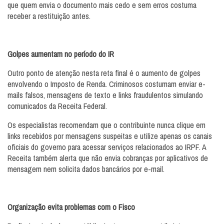
que quem envia o documento mais cedo e sem erros costuma
receber a restituição antes.
Golpes aumentam no período do IR
Outro ponto de atenção nesta reta final é o aumento de golpes
envolvendo o Imposto de Renda. Criminosos costumam enviar e-
mails falsos, mensagens de texto e links fraudulentos simulando
comunicados da Receita Federal.
Os especialistas recomendam que o contribuinte nunca clique em
links recebidos por mensagens suspeitas e utilize apenas os canais
oficiais do governo para acessar serviços relacionados ao IRPF. A
Receita também alerta que não envia cobranças por aplicativos de
mensagem nem solicita dados bancários por e-mail.
Organização evita problemas com o Fisco