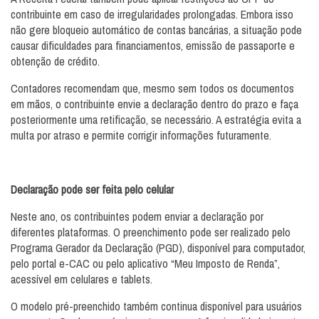
contribuinte em caso de irregularidades prolongadas. Embora isso
não gere bloqueio automático de contas bancárias, a situação pode
causar dificuldades para financiamentos, emissão de passaporte e
obtenção de crédito.
Contadores recomendam que, mesmo sem todos os documentos
em mãos, o contribuinte envie a declaração dentro do prazo e faça
posteriormente uma retificação, se necessário. A estratégia evita a
multa por atraso e permite corrigir informações futuramente.
Declaração pode ser feita pelo celular
Neste ano, os contribuintes podem enviar a declaração por
diferentes plataformas. O preenchimento pode ser realizado pelo
Programa Gerador da Declaração (PGD), disponível para computador,
pelo portal e-CAC ou pelo aplicativo “Meu Imposto de Renda”,
acessível em celulares e tablets.
O modelo pré-preenchido também continua disponível para usuários